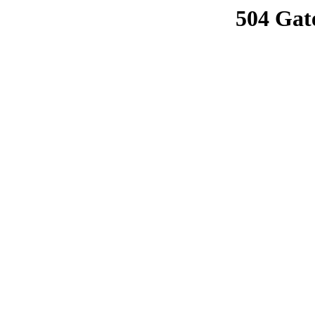
504 Gat